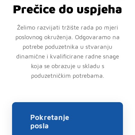
Prečice do uspjeha
Želimo razvijati tržište rada po mjeri
poslovnog okruženja. Odgovaramo na
potrebe poduzetnika u stvaranju
dinamične i kvalificirane radne snage
koja se obrazuje u skladu s
poduzetničkim potrebama.
Pokretanje
posla