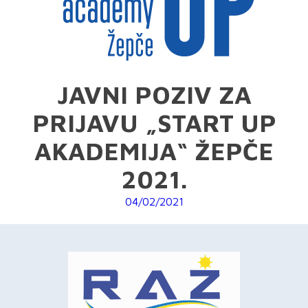
JAVNI POZIV ZA
PRIJAVU „START UP
AKADEMIJA“ ŽEPČE
2021.
04/02/2021