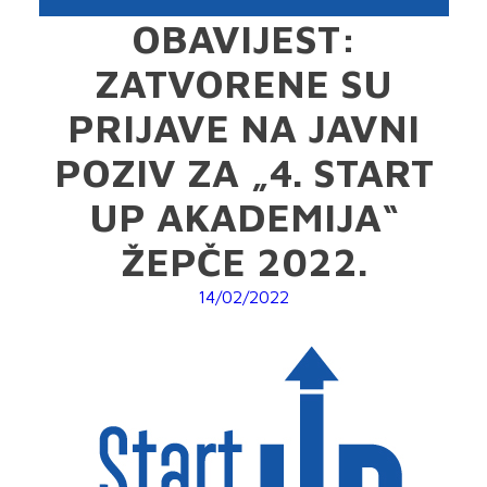
OBAVIJEST:
ZATVORENE SU
PRIJAVE NA JAVNI
POZIV ZA „4. START
UP AKADEMIJA“
ŽEPČE 2022.
14/02/2022