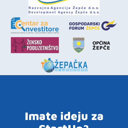
Imate ideju za