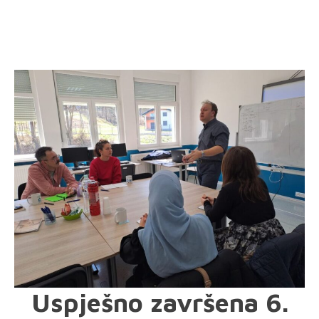
Uspješno završena 6.