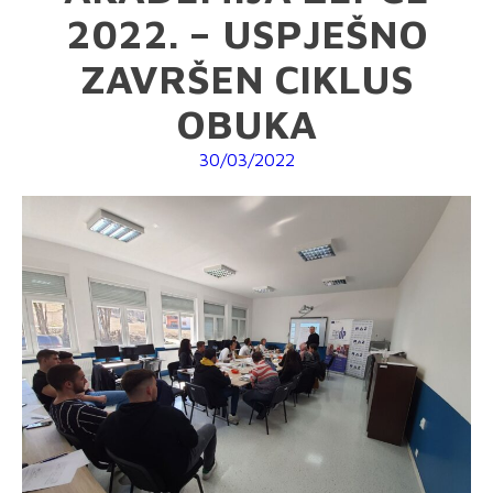
2022. – USPJEŠNO
ZAVRŠEN CIKLUS
OBUKA
30/03/2022