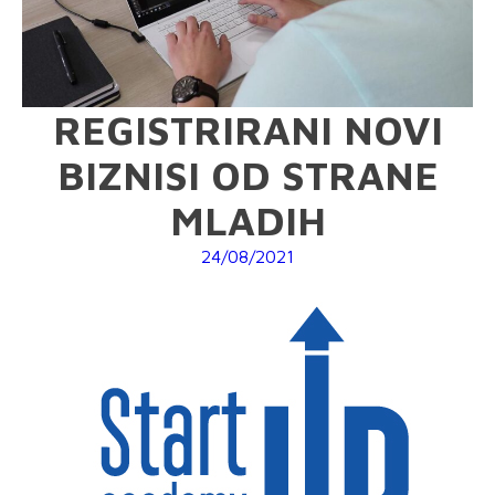
REGISTRIRANI NOVI
BIZNISI OD STRANE
MLADIH
24/08/2021