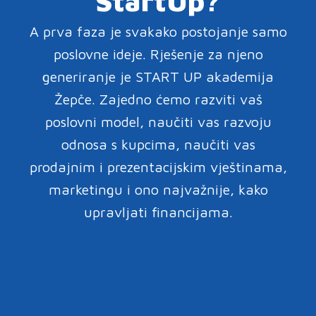
StartUp?
A prva faza je svakako postojanje samo
poslovne ideje. Rješenje za njeno
generiranje je START UP akademija
Žepče. Zajedno ćemo razviti vaš
poslovni model, naučiti vas razvoju
odnosa s kupcima, naučiti vas
prodajnim i prezentacijskim vještinama,
marketingu i ono najvažnije, kako
upravljati financijama.