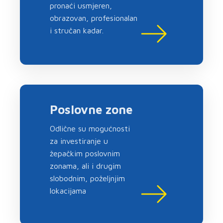
pronaći usmjeren,
obrazovan, profesionalan
i stručan kadar.
Poslovne zone
Odlične su mogućnosti
za investiranje u
žepačkim poslovnim
zonama, ali i drugim
slobodnim, poželjnjim
lokacijama