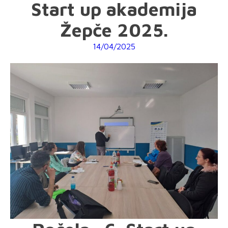
Start up akademija
Žepče 2025.
14/04/2025