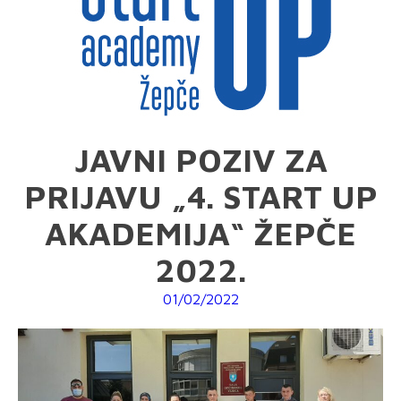
JAVNI POZIV ZA
PRIJAVU „4. START UP
AKADEMIJA“ ŽEPČE
2022.
01/02/2022