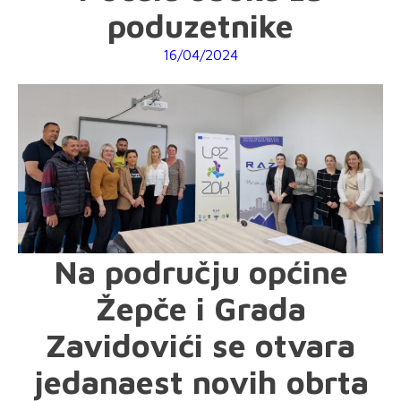
poduzetnike
16/04/2024
Na području općine
Žepče i Grada
Zavidovići se otvara
jedanaest novih obrta