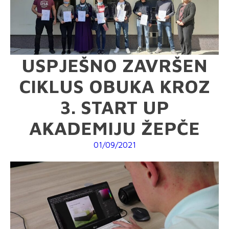
USPJEŠNO ZAVRŠEN
CIKLUS OBUKA KROZ
3. START UP
AKADEMIJU ŽEPČE
01/09/2021