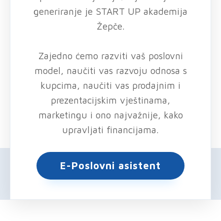
generiranje je START UP akademija
Žepče.
Zajedno ćemo razviti vaš poslovni
model, naučiti vas razvoju odnosa s
kupcima, naučiti vas prodajnim i
prezentacijskim vještinama,
marketingu i ono najvažnije, kako
upravljati financijama.
E-Poslovni asistent