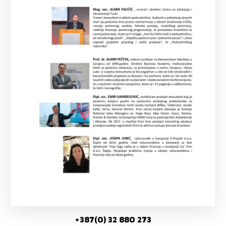
+387(0) 32 880 273