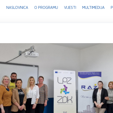
NASLOVNICA
O PROGRAMU
VIJESTI
MULTIMEDIJA
P