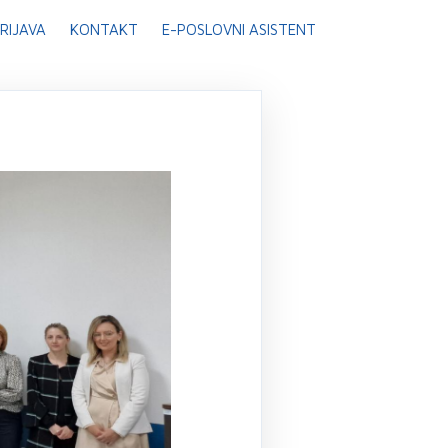
RIJAVA
KONTAKT
E-POSLOVNI ASISTENT