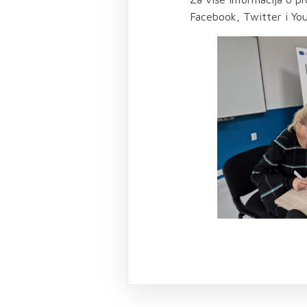
Facebook, Twitter i Yo